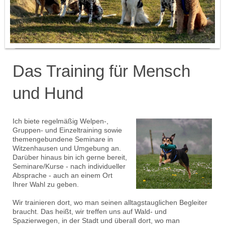
Das Training für Mensch
und Hund
Ich biete regelmäßig Welpen-,
Gruppen- und Einzeltraining sowie
themengebundene Seminare in
Witzenhausen und Umgebung an.
Darüber hinaus bin ich gerne bereit,
Seminare/Kurse - nach individueller
Absprache - auch an einem Ort
Ihrer Wahl zu geben.
Wir trainieren dort, wo man seinen alltagstauglichen Begleiter
braucht. Das heißt, wir treffen uns auf Wald- und
Spazierwegen, in der Stadt und überall dort, wo man